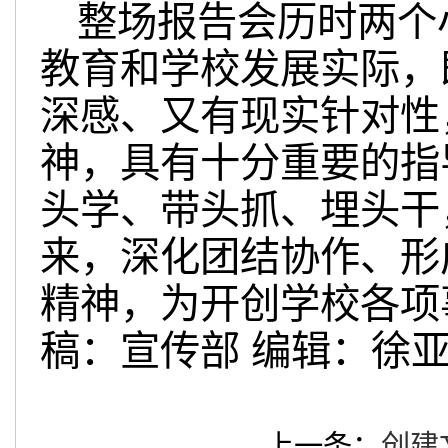
整场报告会历时两个
教育和学校发展实际，
深感、又有现实针对性
神，具有十分重要的指
头学、带头抓、埋头干
来，深化团结协作、形
精神，为开创学校各项
稿：宣传部 编辑：徐
上一条：
创建