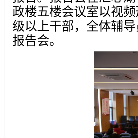
政楼五楼会议室以视频
级以上干部，全体辅导
报告会。