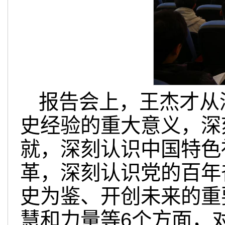
报告会上，王杰才从
史经验的重大意义，深
就，深刻认识中国特色
革，深刻认识党的百年
史为鉴、开创未来的重
慧和力量等6个方面，