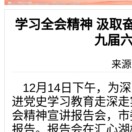
学习全会精神 汲取
九届
来源
12月14日下午，
进党史学习教育走深走
会精神宣讲报告会，市
报告。报告会在汇心湖