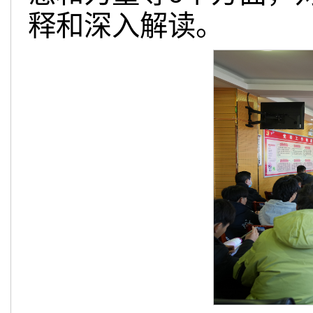
释和深入解读。