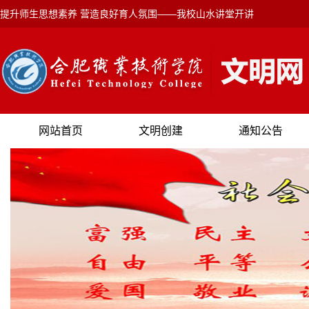
提升师生思想素养 营造良好育人氛围——我校山水讲堂开讲
网站首页
文明创建
通知公告